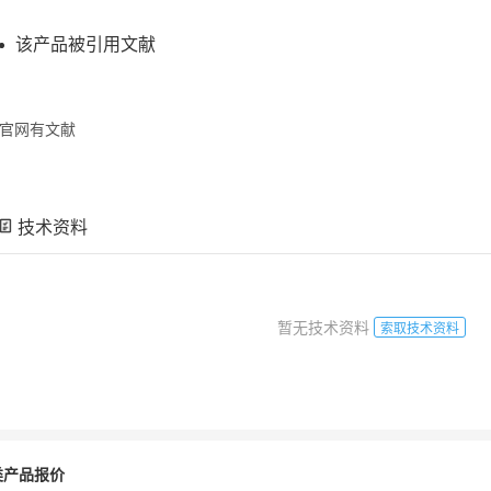
该产品被引用文献
官网有文献
技术资料
暂无技术资料
索取技术资料
类产品报价