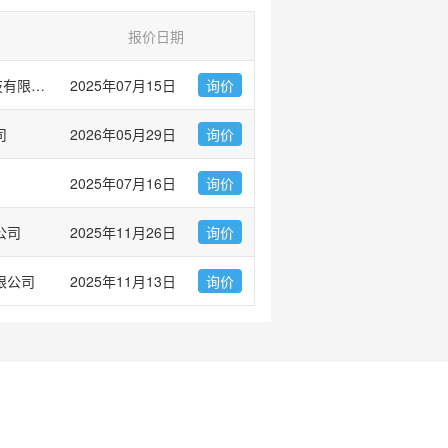
报价日期
爱必信(上海)生物科技有限公司
2025年07月15日
询价
司
2026年05月29日
询价
2025年07月16日
询价
公司
2025年11月26日
询价
限公司
2025年11月13日
询价