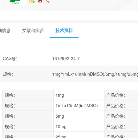
细信息
文献和实验
技术资料
CAS号
：
1312992-24-7
规格
：
1mg/1mLx10mM(inDMSO)/5mg/10mg/25m
规格：
1mg
产品价格：
规格：
1mLx10mM(inDMSO)
产品价格：
规格：
5mg
产品价格：
规格：
10mg
产品价格：
规格：
25mg
产品价格：