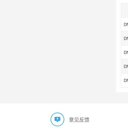
DN
DN
DN
DN
意见反馈