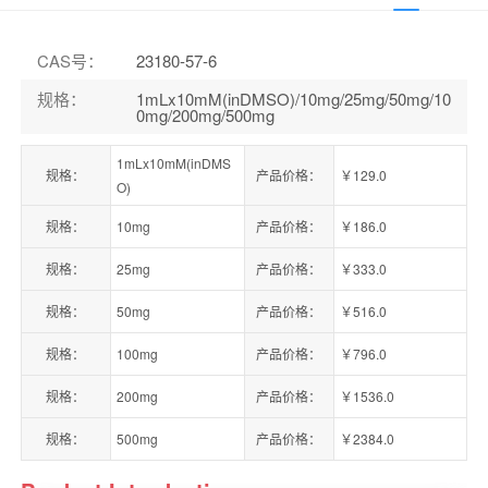
CAS号
：
23180-57-6
规格
：
1mLx10mM(inDMSO)/10mg/25mg/50mg/10
0mg/200mg/500mg
1mLx10mM(inDMS
规格：
产品价格：
￥129.0
O)
规格：
10mg
产品价格：
￥186.0
规格：
25mg
产品价格：
￥333.0
规格：
50mg
产品价格：
￥516.0
规格：
100mg
产品价格：
￥796.0
规格：
200mg
产品价格：
￥1536.0
规格：
500mg
产品价格：
￥2384.0