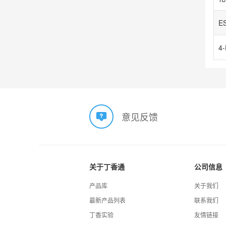
E
意见反馈
关于丁香通
公司信息
产品库
关于我们
最新产品列表
联系我们
丁香实验
友情链接