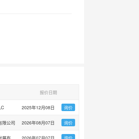
报价日期
LC
2025年12月08日
询价
有限公司
2026年08月07日
询价
广州市左克生物科技发展有限公司
2026年07月07日
询价