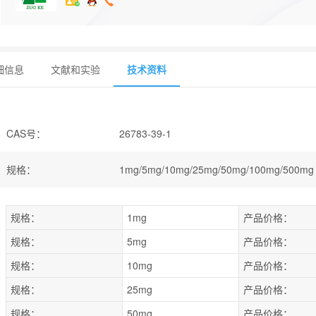
细信息
文献和实验
技术资料
CAS号
：
26783-39-1
规格
：
1mg/5mg/10mg/25mg/50mg/100mg/500mg
规格：
1mg
产品价格：
规格：
5mg
产品价格：
规格：
10mg
产品价格：
规格：
25mg
产品价格：
规格：
50mg
产品价格：