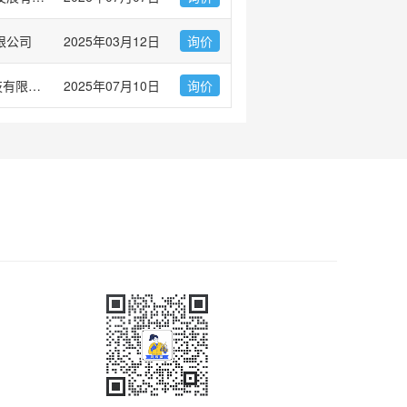
限公司
2025年03月12日
询价
爱必信(上海)生物科技有限公司
2025年07月10日
询价