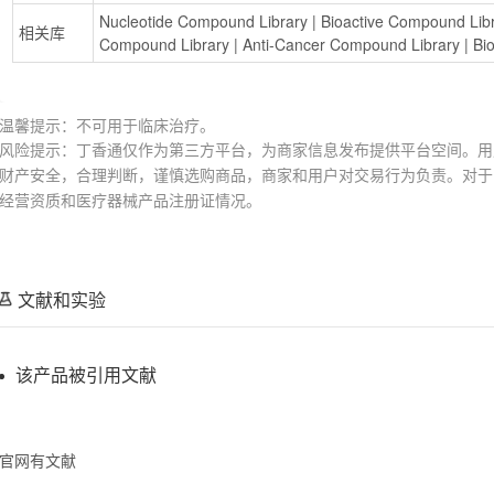
Nucleotide Compound Library
 | 
Bioactive Compound Lib
相关库
Compound Library
 | 
Anti-Cancer Compound Library
 | 
Bi
温馨提示：不可用于临床治疗。
风险提示：丁香通仅作为第三方平台，为商家信息发布提供平台空间。用
财产安全，合理判断，谨慎选购商品，商家和用户对交易行为负责。对于
经营资质和医疗器械产品注册证情况。
文献和实验
该产品被引用文献
官网有文献