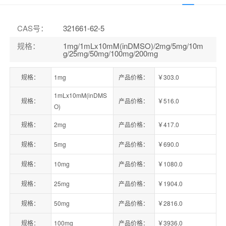
CAS号
：
321661-62-5
规格
：
1mg/1mLx10mM(inDMSO)/2mg/5mg/10m
g/25mg/50mg/100mg/200mg
规格：
1mg
产品价格：
￥303.0
1mLx10mM(inDMS
规格：
产品价格：
￥516.0
O)
规格：
2mg
产品价格：
￥417.0
规格：
5mg
产品价格：
￥690.0
规格：
10mg
产品价格：
￥1080.0
规格：
25mg
产品价格：
￥1904.0
规格：
50mg
产品价格：
￥2816.0
规格：
100mg
产品价格：
￥3936.0