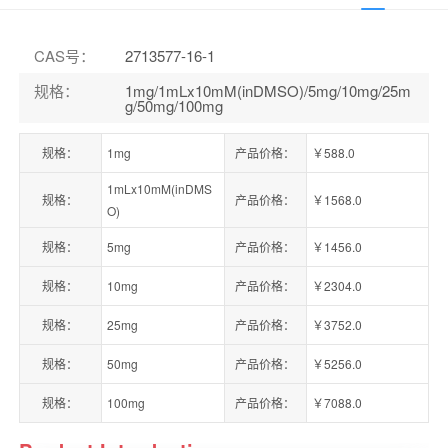
CAS号
：
2713577-16-1
规格
：
1mg/1mLx10mM(inDMSO)/5mg/10mg/25m
g/50mg/100mg
规格：
1mg
产品价格：
￥588.0
1mLx10mM(inDMS
规格：
产品价格：
￥1568.0
O)
规格：
5mg
产品价格：
￥1456.0
规格：
10mg
产品价格：
￥2304.0
规格：
25mg
产品价格：
￥3752.0
规格：
50mg
产品价格：
￥5256.0
规格：
100mg
产品价格：
￥7088.0