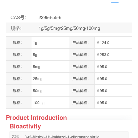
CAS号
：
23996-55-6
规格
：
1g/5g/5mg/25mg/50mg/100mg
规格：
1g
产品价格：
￥124.0
规格：
5g
产品价格：
￥253.0
规格：
5mg
产品价格：
￥95.0
规格：
25mg
产品价格：
￥95.0
规格：
50mg
产品价格：
￥95.0
规格：
100mg
产品价格：
￥95.0
Product Introduction
Bioactivity
名称
3-(2-Methyl-1H-imidazol-1-yl)propanenitrile