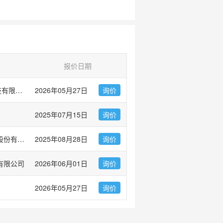
报价日期
爱必信(上海)生物科技有限公司
2026年05月27日
询价
2025年07月15日
询价
上海优宁维生物科技股份有限公司
2025年08月28日
询价
有限公司
2026年06月01日
询价
2026年05月27日
询价