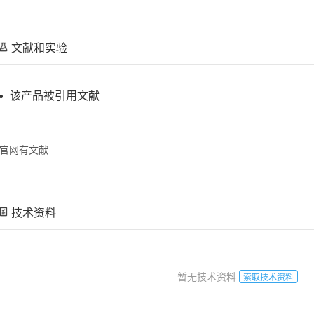
文献和实验
该产品被引用文献
官网有文献
技术资料
暂无技术资料
索取技术资料