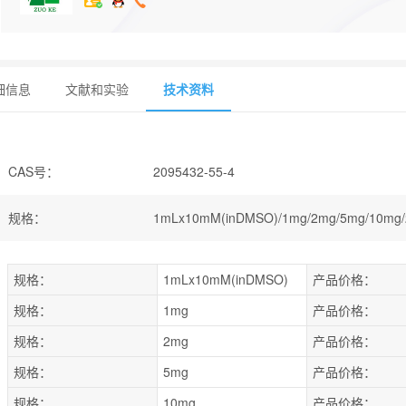
细信息
文献和实验
技术资料
CAS号
：
2095432-55-4
规格
：
1mLx10mM(inDMSO)/1mg/2mg/5mg/10mg/
规格：
1mLx10mM(inDMSO)
产品价格：
规格：
1mg
产品价格：
规格：
2mg
产品价格：
规格：
5mg
产品价格：
规格：
10mg
产品价格：