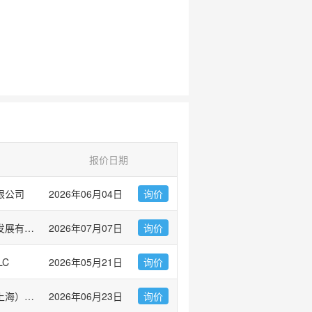
报价日期
限公司
2026年06月04日
询价
广州市左克生物科技发展有限公司
2026年07月07日
询价
LC
2026年05月21日
询价
伯乐生命医学产品（上海）有限公司 Bio-Rad Laboratories
2026年06月23日
询价