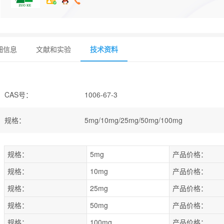
细信息
文献和实验
技术资料
CAS号
：
1006-67-3
规格
：
5mg/10mg/25mg/50mg/100mg
规格：
5mg
产品价格：
规格：
10mg
产品价格：
规格：
25mg
产品价格：
规格：
50mg
产品价格：
规格：
100mg
产品价格：