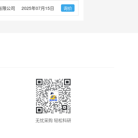
有限公司
2025年07月15日
询价
无忧采购 轻松科研