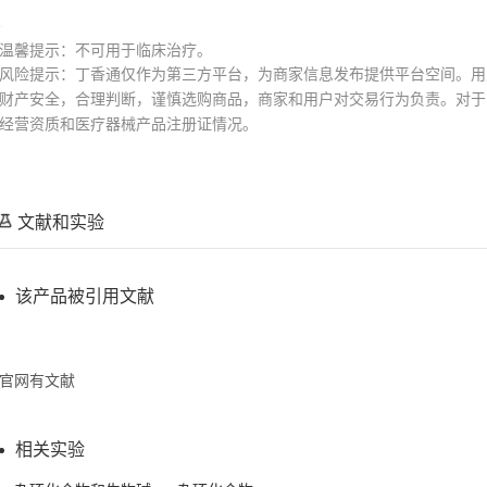
温馨提示：不可用于临床治疗。
风险提示：丁香通仅作为第三方平台，为商家信息发布提供平台空间。用
财产安全，合理判断，谨慎选购商品，商家和用户对交易行为负责。对于
经营资质和医疗器械产品注册证情况。
文献和实验
该产品被引用文献
官网有文献
相关实验