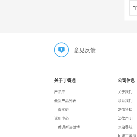
意见反馈
关于丁香通
公司信息
产品库
关于我们
最新产品列表
联系我们
丁香实验
友情链接
试用中心
法律声明
丁香通新浪微博
网站导航
加盟丁香园