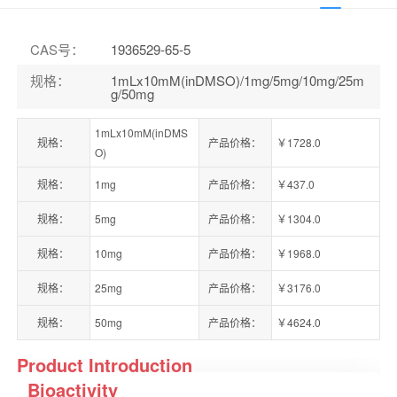
CAS号
：
1936529-65-5
规格
：
1mLx10mM(inDMSO)/1mg/5mg/10mg/25m
g/50mg
1mLx10mM(inDMS
规格：
产品价格：
￥1728.0
O)
规格：
1mg
产品价格：
￥437.0
规格：
5mg
产品价格：
￥1304.0
规格：
10mg
产品价格：
￥1968.0
规格：
25mg
产品价格：
￥3176.0
规格：
50mg
产品价格：
￥4624.0
Product Introduction
Bioactivity