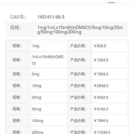
CAS号
：
1431411-66-3
规格
：
1mg/1mLx10mM(inDMSO)/5mg/10mg/25m
g/50mg/100mg/200mg
规格：
1mg
产品价格：
￥658.0
1mLx10mM(inDMS
规格：
产品价格：
￥1584.0
O)
规格：
5mg
产品价格：
￥1904.0
规格：
10mg
产品价格：
￥2848.0
规格：
25mg
产品价格：
￥4552.0
规格：
50mg
产品价格：
￥6152.0
规格：
100mg
产品价格：
￥7896.0
规格：
200mg
产品价格：
￥11040.0