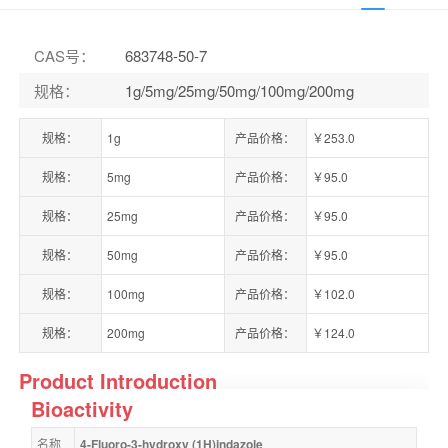
CAS号
：
683748-50-7
规格
：
1g/5mg/25mg/50mg/100mg/200mg
规格：
1g
产品价格：
￥253.0
规格：
5mg
产品价格：
￥95.0
规格：
25mg
产品价格：
￥95.0
规格：
50mg
产品价格：
￥95.0
规格：
100mg
产品价格：
￥102.0
规格：
200mg
产品价格：
￥124.0
Product Introduction
Bioactivity
名称
4-Fluoro-3-hydroxy (1H)indazole