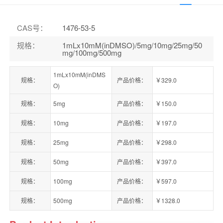
CAS号
：
1476-53-5
规格
：
1mLx10mM(inDMSO)/5mg/10mg/25mg/50
mg/100mg/500mg
1mLx10mM(inDMS
规格：
产品价格：
￥329.0
O)
规格：
5mg
产品价格：
￥150.0
规格：
10mg
产品价格：
￥197.0
规格：
25mg
产品价格：
￥298.0
规格：
50mg
产品价格：
￥397.0
规格：
100mg
产品价格：
￥597.0
规格：
500mg
产品价格：
￥1328.0