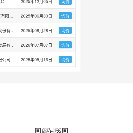
LC
2025年12月05日
询价
爱必信(上海)生物科技有限公司
2025年06月30日
询价
上海优宁维生物科技股份有限公司
2025年08月28日
询价
广州市左克生物科技发展有限公司
2026年07月07日
询价
限公司
2025年05月16日
询价