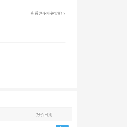
查看更多相关实验 >
报价日期