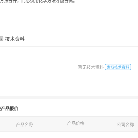
方法分开，而必须用化学方法才能分离。
技术资料
暂无技术资料
索取技术资料
类产品报价
产品价格
产品名称
公司名称