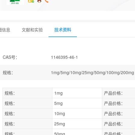
细信息
文献和实验
技术资料
CAS号
：
1146395-46-1
规格
：
1mg/5mg/10mg/25mg/50mg/100mg/200mg
规格：
1mg
产品价格：
规格：
5mg
产品价格：
规格：
10mg
产品价格：
规格：
25mg
产品价格：
规格：
50mg
产品价格：