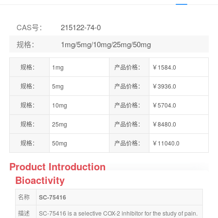
CAS号
：
215122-74-0
规格
：
1mg/5mg/10mg/25mg/50mg
规格：
1mg
产品价格：
￥1584.0
规格：
5mg
产品价格：
￥3936.0
规格：
10mg
产品价格：
￥5704.0
规格：
25mg
产品价格：
￥8480.0
规格：
50mg
产品价格：
￥11040.0
Product Introduction
Bioactivity
名称
SC-75416
描述
SC-75416 is a selective COX-2 inhibitor for the study of pain.