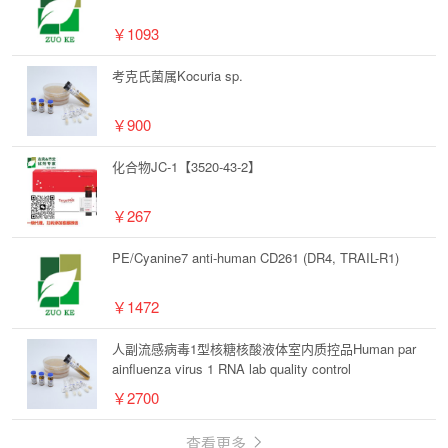
￥1093
考克氏菌属Kocuria sp.
￥900
化合物JC-1【3520-43-2】
￥267
PE/Cyanine7 anti-human CD261 (DR4, TRAIL-R1)
￥1472
人副流感病毒1型核糖核酸液体室内质控品Human par
ainfluenza virus 1 RNA lab quality control
￥2700
查看更多