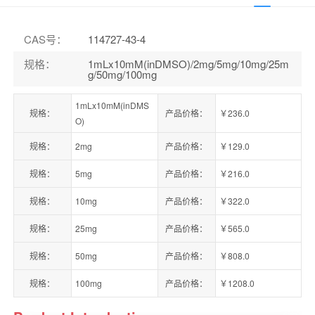
CAS号
：
114727-43-4
规格
：
1mLx10mM(inDMSO)/2mg/5mg/10mg/25m
g/50mg/100mg
1mLx10mM(inDMS
规格：
产品价格：
￥236.0
O)
规格：
2mg
产品价格：
￥129.0
规格：
5mg
产品价格：
￥216.0
规格：
10mg
产品价格：
￥322.0
规格：
25mg
产品价格：
￥565.0
规格：
50mg
产品价格：
￥808.0
规格：
100mg
产品价格：
￥1208.0