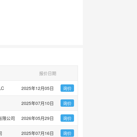
报价日期
LC
2025年12月05日
询价
2025年07月10日
询价
有限公司
2026年05月29日
询价
司
2025年07月16日
询价