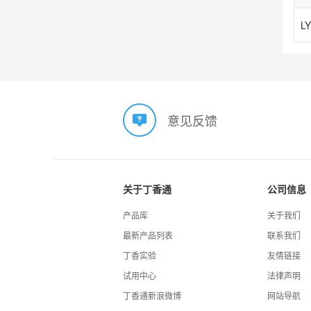
LY
意见反馈
关于丁香通
公司信息
产品库
关于我们
最新产品列表
联系我们
丁香实验
友情链接
试用中心
法律声明
丁香通新浪微博
网站导航