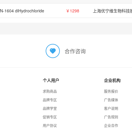
N-1604 diHydrochloride
￥1298
合作咨询
个人用户
企业机构
求购商品
服务报价
品牌专区
广告媒体
品牌学堂
客户说明
促销专区
广告规则
用户协议
企业合作