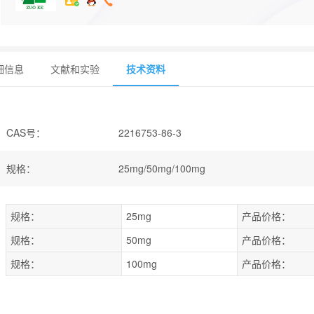
细信息
文献和实验
技术资料
CAS号
：
2216753-86-3
规格
：
25mg/50mg/100mg
规格：
25mg
产品价格：
规格：
50mg
产品价格：
规格：
100mg
产品价格：