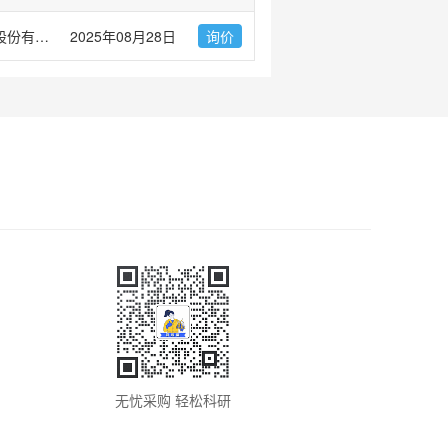
上海优宁维生物科技股份有限公司
2025年08月28日
询价
无忧采购 轻松科研