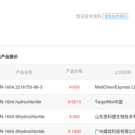
暂无技术资料
索取技术资料
类产品报价
产品价格
产品名称
公司名称
N-1604,2216753-86-3
￥650
MedChemExpress L
N-1604 hydrochloride
￥6210
TargetMol中国
N-1604 dihydrochloride
￥260
山东思科捷生物技术
N-1604 dihydrochloride
￥1450
广州威佳科技有限公