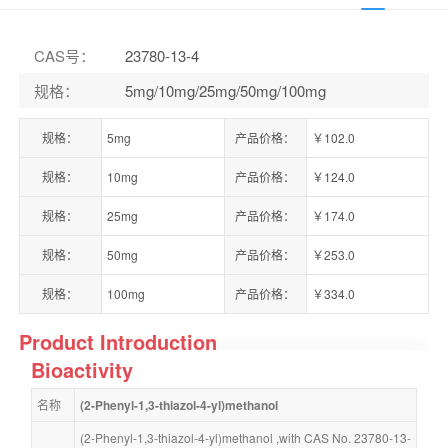
CAS号
：
23780-13-4
规格
：
5mg/10mg/25mg/50mg/100mg
规格：
5mg
产品价格：
￥102.0
规格：
10mg
产品价格：
￥124.0
规格：
25mg
产品价格：
￥174.0
规格：
50mg
产品价格：
￥253.0
规格：
100mg
产品价格：
￥334.0
Product Introduction
Bioactivity
名称
(2-Phenyl-1,3-thiazol-4-yl)methanol
(2-Phenyl-1,3-thiazol-4-yl)methanol ,with CAS No. 23780-13-