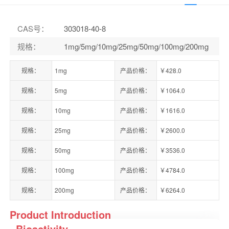
CAS号
：
303018-40-8
规格
：
1mg/5mg/10mg/25mg/50mg/100mg/200mg
规格：
1mg
产品价格：
￥428.0
规格：
5mg
产品价格：
￥1064.0
规格：
10mg
产品价格：
￥1616.0
规格：
25mg
产品价格：
￥2600.0
规格：
50mg
产品价格：
￥3536.0
规格：
100mg
产品价格：
￥4784.0
规格：
200mg
产品价格：
￥6264.0
Product Introduction
Bioactivity