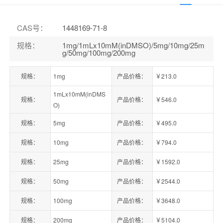
CAS号
：
1448169-71-8
规格
：
1mg/1mLx10mM(inDMSO)/5mg/10mg/25m
g/50mg/100mg/200mg
规格：
1mg
产品价格：
￥213.0
1mLx10mM(inDMS
规格：
产品价格：
￥546.0
O)
规格：
5mg
产品价格：
￥495.0
规格：
10mg
产品价格：
￥794.0
规格：
25mg
产品价格：
￥1592.0
规格：
50mg
产品价格：
￥2544.0
规格：
100mg
产品价格：
￥3648.0
规格：
200mg
产品价格：
￥5104.0