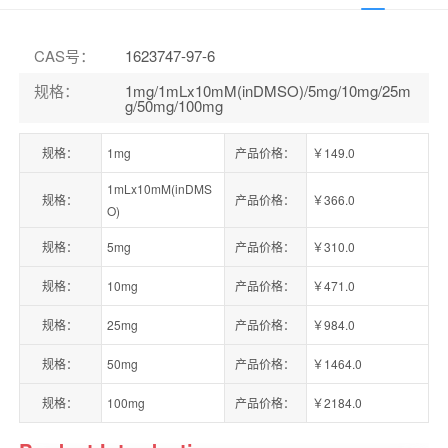
CAS号
：
1623747-97-6
规格
：
1mg/1mLx10mM(inDMSO)/5mg/10mg/25m
g/50mg/100mg
规格：
1mg
产品价格：
￥149.0
1mLx10mM(inDMS
规格：
产品价格：
￥366.0
O)
规格：
5mg
产品价格：
￥310.0
规格：
10mg
产品价格：
￥471.0
规格：
25mg
产品价格：
￥984.0
规格：
50mg
产品价格：
￥1464.0
规格：
100mg
产品价格：
￥2184.0