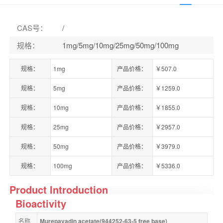
CAS号
：
/
规格
：
1mg/5mg/10mg/25mg/50mg/100mg
规格：
1mg
产品价格：
￥507.0
规格：
5mg
产品价格：
￥1259.0
规格：
10mg
产品价格：
￥1855.0
规格：
25mg
产品价格：
￥2957.0
规格：
50mg
产品价格：
￥3979.0
规格：
100mg
产品价格：
￥5336.0
Product Introduction
Bioactivity
名称
Murepavadin acetate(944252-63-5 free base)