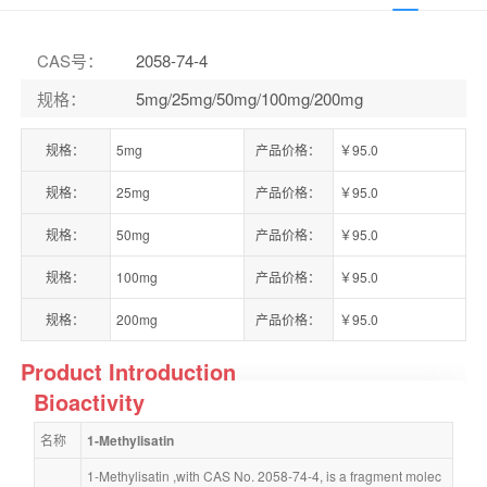
CAS号
：
2058-74-4
规格
：
5mg/25mg/50mg/100mg/200mg
规格：
5mg
产品价格：
￥95.0
规格：
25mg
产品价格：
￥95.0
规格：
50mg
产品价格：
￥95.0
规格：
100mg
产品价格：
￥95.0
规格：
200mg
产品价格：
￥95.0
Product Introduction
Bioactivity
名称
1-Methylisatin
1-Methylisatin ,with CAS No. 2058-74-4, is a fragment molec