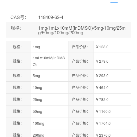
CAS号
：
118409-62-4
规格
：
1mg/1mLx10mM(inDMSO)/5mg/10mg/25m
g/50mg/100mg/200mg
规格：
1mg
产品价格：
￥128.0
1mLx10mM(inDMS
规格：
产品价格：
￥279.0
O)
规格：
5mg
产品价格：
￥293.0
规格：
10mg
产品价格：
￥464.0
规格：
25mg
产品价格：
￥782.0
规格：
50mg
产品价格：
￥1160.0
规格：
100mg
产品价格：
￥1704.0
规格：
200mg
产品价格：
￥2376.0