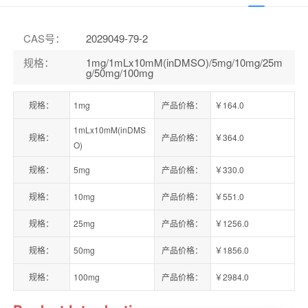
CAS号
：
2029049-79-2
规格
：
1mg/1mLx10mM(inDMSO)/5mg/10mg/25m
g/50mg/100mg
规格：
1mg
产品价格：
￥164.0
1mLx10mM(inDMS
规格：
产品价格：
￥364.0
O)
规格：
5mg
产品价格：
￥330.0
规格：
10mg
产品价格：
￥551.0
规格：
25mg
产品价格：
￥1256.0
规格：
50mg
产品价格：
￥1856.0
规格：
100mg
产品价格：
￥2984.0