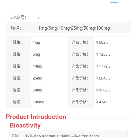
CAS号
：
/
规格
：
1mg/5mg/10mg/25mg/50mg/100mg
规格：
1mg
产品价格：
￥562.0
规格：
5mg
产品价格：
￥1208.0
规格：
10mg
产品价格：
￥1779.0
规格：
25mg
产品价格：
￥2640.0
规格：
50mg
产品价格：
￥3532.0
规格：
100mg
产品价格：
￥4745.0
Product Introduction
Bioactivity
名称
RVD-Hpα acetate(1193362-76-3 free base)