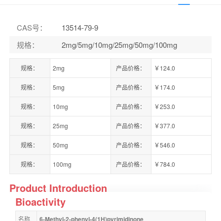
CAS号
：
13514-79-9
规格
：
2mg/5mg/10mg/25mg/50mg/100mg
规格：
2mg
产品价格：
￥124.0
规格：
5mg
产品价格：
￥174.0
规格：
10mg
产品价格：
￥253.0
规格：
25mg
产品价格：
￥377.0
规格：
50mg
产品价格：
￥546.0
规格：
100mg
产品价格：
￥784.0
Product Introduction
Bioactivity
名称
6-Methyl-2-phenyl-4(1H)pyrimidinone