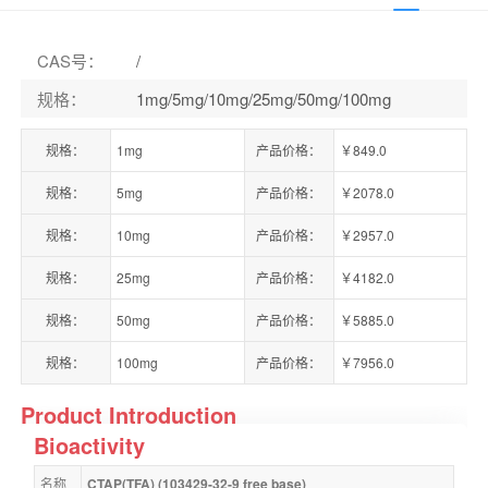
CAS号
：
/
规格
：
1mg/5mg/10mg/25mg/50mg/100mg
规格：
1mg
产品价格：
￥849.0
规格：
5mg
产品价格：
￥2078.0
规格：
10mg
产品价格：
￥2957.0
规格：
25mg
产品价格：
￥4182.0
规格：
50mg
产品价格：
￥5885.0
规格：
100mg
产品价格：
￥7956.0
Product Introduction
Bioactivity
名称
CTAP(TFA) (103429-32-9 free base)