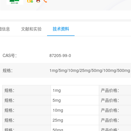
细信息
文献和实验
技术资料
CAS号
：
87205-99-0
规格
：
1mg/5mg/10mg/25mg/50mg/100mg/500mg
规格：
1mg
产品价格：
规格：
5mg
产品价格：
规格：
10mg
产品价格：
规格：
25mg
产品价格：
规格：
50mg
产品价格：