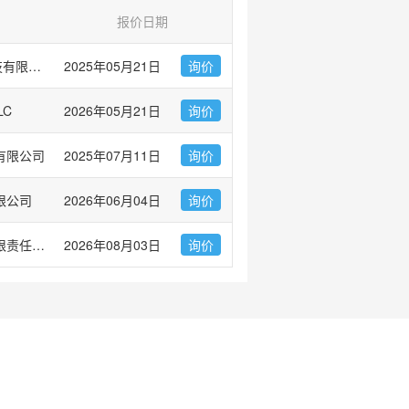
报价日期
爱必信(上海)生物科技有限公司
2025年05月21日
询价
LC
2026年05月21日
询价
有限公司
2025年07月11日
询价
限公司
2026年06月04日
询价
合肥博美生物科技有限责任公司
2026年08月03日
询价