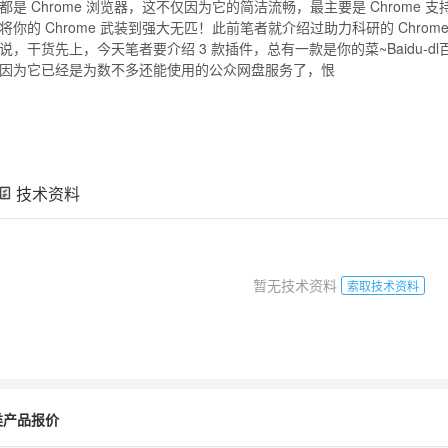
都是 Chrome 浏览器，这不仅因为它的简洁流畅，最主要是 Chrome
将你的 Chrome 武装到强大无匹！此前笔者就介绍过助力科研的 Chro
说，干货先上，今天笔者要介绍 3 款插件，总有一款是你的菜~Baidu-
因为它已经是为数不多还能使用的公众网盘服务了，恨
技术资料
暂无技术资料
索取技术资料
类产品报价