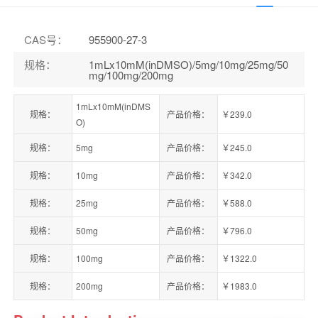
CAS号
：
955900-27-3
规格
：
1mLx10mM(inDMSO)/5mg/10mg/25mg/50
mg/100mg/200mg
1mLx10mM(inDMS
规格：
产品价格：
￥239.0
O)
规格：
5mg
产品价格：
￥245.0
规格：
10mg
产品价格：
￥342.0
规格：
25mg
产品价格：
￥588.0
规格：
50mg
产品价格：
￥796.0
规格：
100mg
产品价格：
￥1322.0
规格：
200mg
产品价格：
￥1983.0