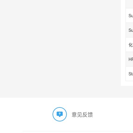
Su
S
意见反馈