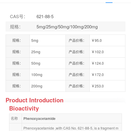
CAS号
：
621-88-5
规格
：
5mg/25mg/50mg/100mg/200mg
规格：
5mg
产品价格：
￥95.0
规格：
25mg
产品价格：
￥102.0
规格：
50mg
产品价格：
￥124.0
规格：
100mg
产品价格：
￥172.0
规格：
200mg
产品价格：
￥253.0
Product Introduction
Bioactivity
名称
Phenoxyacetamide
Phenoxyacetamide ,with CAS No. 621-88-5, is a fragment m