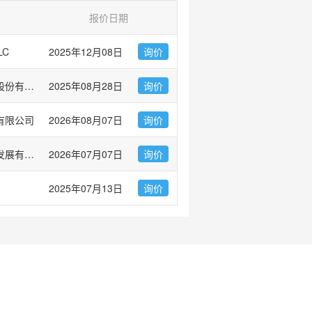
报价日期
LC
2025年12月08日
询价
上海优宁维生物科技股份有限公司
2025年08月28日
询价
有限公司
2026年08月07日
询价
广州市左克生物科技发展有限公司
2026年07月07日
询价
2025年07月13日
询价