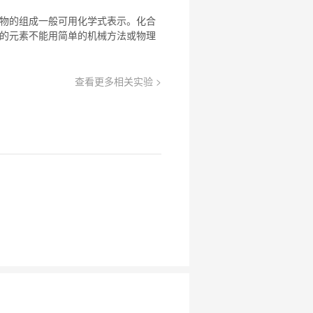
物
的组成一般可用化学式表示。
化合
的元素不能用简单的机械方法或物理
查看更多相关实验 >