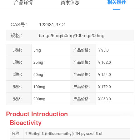
相关推荐
产品详情
商家信息
CAS号
：
122431-37-2
规格
：
5mg/25mg/50mg/100mg/200mg
规格：
5mg
产品价格：
￥95.0
规格：
25mg
产品价格：
￥102.0
规格：
50mg
产品价格：
￥124.0
规格：
100mg
产品价格：
￥172.0
规格：
200mg
产品价格：
￥253.0
Product Introduction
Bioactivity
名称
1-Methyl-3-(trifluoromethyl)-1H-pyrazol-5-ol