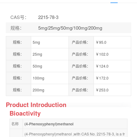
CAS号
：
2215-78-3
规格
：
5mg/25mg/50mg/100mg/200mg
规格：
5mg
产品价格：
￥95.0
规格：
25mg
产品价格：
￥102.0
规格：
50mg
产品价格：
￥124.0
规格：
100mg
产品价格：
￥172.0
规格：
200mg
产品价格：
￥253.0
Product Introduction
Bioactivity
名称
(4-Phenoxyphenyl)methanol
(4-Phenoxyphenyl)methanol ,with CAS No. 2215-78-3, is a fr