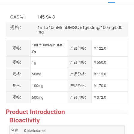
CAS号
：
145-94-8
规格
：
1mLx10mM(inDMSO)/1g/50mg/100mg/500
mg
1mLx10mM(inDMS
规格：
产品价格：
￥122.0
O)
规格：
1g
产品价格：
￥550.0
规格：
50mg
产品价格：
￥113.0
规格：
100mg
产品价格：
￥170.0
规格：
500mg
产品价格：
￥372.0
Product Introduction
Bioactivity
名称
Chlorindanol