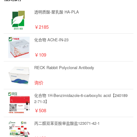
透明质酸-聚乳酸 HA-PLA
￥2185
化合物 AChE-IN-23
￥109
RECK Rabbit Polyclonal Antibody
询价
化合物 1H-Benzimidazole-6-carboxylic acid【240189
2-71-3】
￥508
丙二醛双苯亚胺单盐酸盐123071-42-1