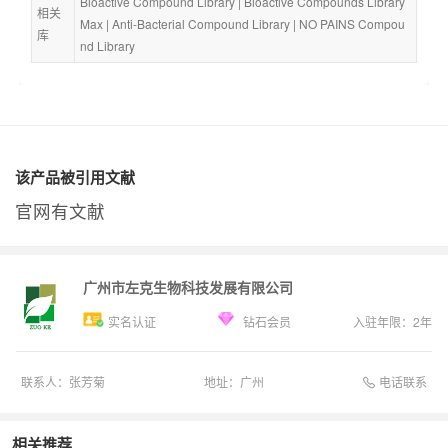
Bioactive Compound Library
 | 
Bioactive Compounds Library 
相关
Max
 | 
Anti-Bacterial Compound Library
 | 
NO PAINS Compou
库
nd Library
该产品被引用文献
官网有文献
广州市左克生物科技发展有限公司
实名认证
钻石会员
入驻年限：
2
年
电话联系
联系人：
张芳菊
地址：
广州
相关推荐