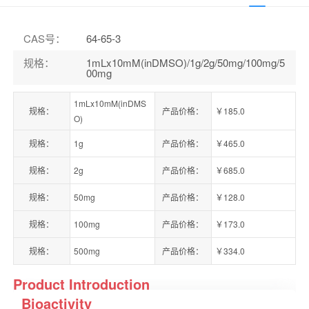
CAS号
：
64-65-3
规格
：
1mLx10mM(inDMSO)/1g/2g/50mg/100mg/5
00mg
1mLx10mM(inDMS
规格：
产品价格：
￥185.0
O)
规格：
1g
产品价格：
￥465.0
规格：
2g
产品价格：
￥685.0
规格：
50mg
产品价格：
￥128.0
规格：
100mg
产品价格：
￥173.0
规格：
500mg
产品价格：
￥334.0
Product Introduction
Bioactivity