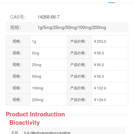
CAS号
：
14268-66-7
规格
：
1g/5mg/25mg/50mg/100mg/200mg
规格：
1g
产品价格：
￥253.0
规格：
5mg
产品价格：
￥95.0
规格：
25mg
产品价格：
￥95.0
规格：
50mg
产品价格：
￥95.0
规格：
100mg
产品价格：
￥102.0
规格：
200mg
产品价格：
￥124.0
Product Introduction
Bioactivity
名称
3,4-(Methylenedioxy)aniline