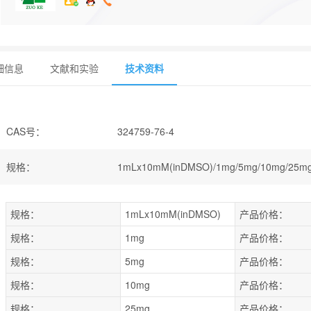
细信息
文献和实验
技术资料
CAS号
：
324759-76-4
规格
：
1mLx10mM(inDMSO)/1mg/5mg/10mg/25mg
规格：
1mLx10mM(inDMSO)
产品价格：
规格：
1mg
产品价格：
规格：
5mg
产品价格：
规格：
10mg
产品价格：
规格：
25mg
产品价格：