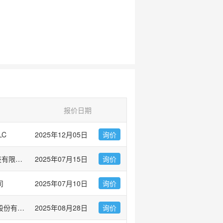
报价日期
LC
2025年12月05日
询价
爱必信(上海)生物科技有限公司
2025年07月15日
询价
司
2025年07月10日
询价
上海优宁维生物科技股份有限公司
2025年08月28日
询价