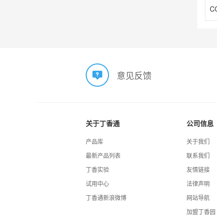
C
意见反馈
关于丁香通
公司信息
产品库
关于我们
最新产品列表
联系我们
丁香实验
友情链接
试用中心
法律声明
丁香通新浪微博
网站导航
加盟丁香园