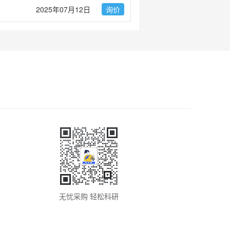
2025年07月12日
询价
无忧采购 轻松科研