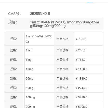
CAS号
：
352553-42-5
规格
：
1mLx10mM(inDMSO)/1mg/5mg/10mg/25m
g/50mg/100mg/200mg
1mLx10mM(inDMS
规格：
产品价格：
￥705.0
O)
规格：
1mg
产品价格：
￥285.0
规格：
5mg
产品价格：
￥753.0
规格：
10mg
产品价格：
￥1160.0
规格：
25mg
产品价格：
￥1880.0
规格：
50mg
产品价格：
￥2744.0
规格：
100mg
产品价格：
￥3720.0
规格：
200mg
产品价格：
￥5008.0