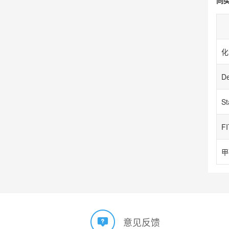
S
甲
意见反馈