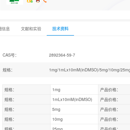
细信息
文献和实验
技术资料
CAS号
：
2892364-59-7
规格
：
1mg/1mLx10mM(inDMSO)/5mg/10mg/25mg
规格：
1mg
产品价格：
规格：
1mLx10mM(inDMSO)
产品价格：
规格：
5mg
产品价格：
规格：
10mg
产品价格：
规格：
25mg
产品价格：