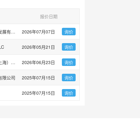
报价日期
广州市左克生物科技发展有限公司
2026年07月07日
询价
LC
2026年05月21日
询价
伯乐生命医学产品（上海）有限公司 Bio-Rad Laboratories
2026年06月23日
询价
有限公司
2025年07月15日
询价
2025年07月15日
询价