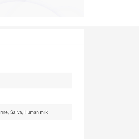
rine, Saliva, Human milk