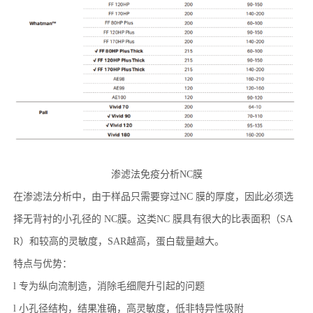
渗滤法免疫分析NC膜
在渗滤法分析中，由于样品只需要穿过NC 膜的厚度，因此必须选
择无背衬的小孔径的 NC膜。这类NC 膜具有很大的比表面积（SA
R）和较高的灵敏度，SAR越高，蛋白载量越大。
特点与优势：
l
专为纵向流制造，消除毛细爬升引起的问题
l
小孔径结构，结果准确，高灵敏度，低非特异性吸附