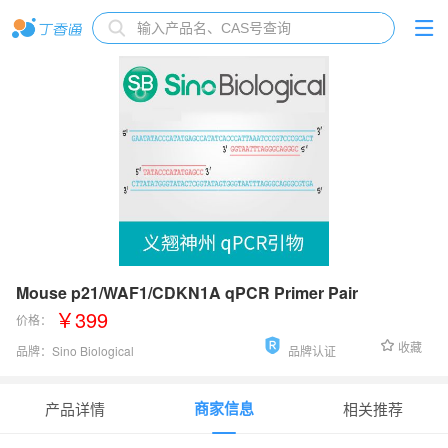
Mouse p21/WAF1/CDKN1A qPCR Primer Pair
￥399
价格：
收藏
品牌：
Sino Biological
品牌认证
货号：
MP202637
商家信息
产品详情
相关推荐