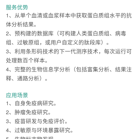
服务优势
1、从单个血清或血浆样本中获取蛋白质组水平的抗
体分析结果。
2、预构建的数据库（可构建人类蛋白质组、病毒
组、过敏原组，或用户自定义的肽段库）。
3、利用条形码技术的下一代测序技术，每次运行可
处理数百个样本。
4、完整的生物信息学分析（包括富集分析、结果注
释、通路分析）。
应用场景
1、自身免疫病研究。
2、肿瘤免疫研究。
3、疫苗研发与免疫评价。
4、过敏原与环境暴露研究。
5、生物标志物发现。