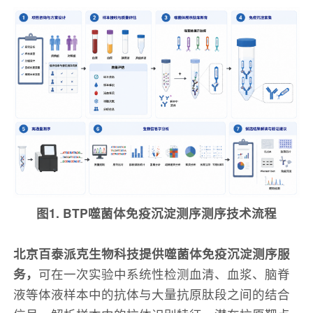
图1. BTP噬菌体免疫沉淀测序测序技术流程
北京百泰派克生物科技提供噬菌体免疫沉淀测序服
务，
可在一次实验中系统性检测血清、血浆、脑脊
液等体液样本中的抗体与大量抗原肽段之间的结合