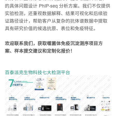
的具体问题设计 PhIP-seq 分析方案。我们不仅提供
实验检测，还重视数据解释、结果可视化和后续验
证路径设计，帮助客户从复杂的抗体谱数据中提取
具有研究价值的候选抗原、表位和免疫特征。
欢迎联系我们，获取噬菌体免疫沉淀测序项目方
案、样本提交建议和定制化报价！
百泰派克生物科技七大检测平台