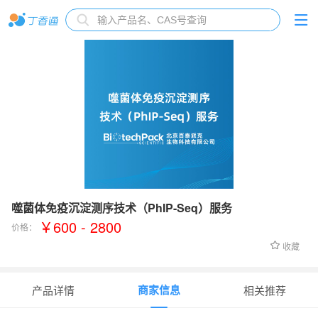
噬菌体免疫沉淀测序技术（PhIP-Seq）服务
￥600 - 2800
价格：
收藏
商家信息
产品详情
相关推荐