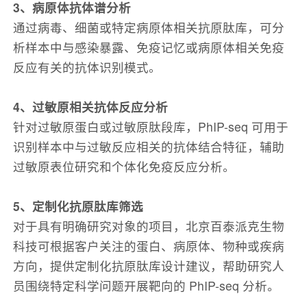
3、病原体抗体谱分析
通过病毒、细菌或特定病原体相关抗原肽库，可分
析样本中与感染暴露、免疫记忆或病原体相关免疫
反应有关的抗体识别模式。
4、过敏原相关抗体反应分析
针对过敏原蛋白或过敏原肽段库，PhIP-seq 可用于
识别样本中与过敏反应相关的抗体结合特征，辅助
过敏原表位研究和个体化免疫反应分析。
5、定制化抗原肽库筛选
对于具有明确研究对象的项目，北京百泰派克生物
科技可根据客户关注的蛋白、病原体、物种或疾病
方向，提供定制化抗原肽库设计建议，帮助研究人
员围绕特定科学问题开展靶向的 PhIP-seq 分析。