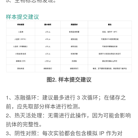
样本提交建议
图2. 样本提交建议
1、冻融循环：建议最多进行 3 次循环；在储存之
前，应先取部分样本进行检测。
2、热灭活处理：无需进行此操作，因为可能会影响
抗体的完整性。
3、阴性对照：每次实验都会包含模拟 IP 作为对