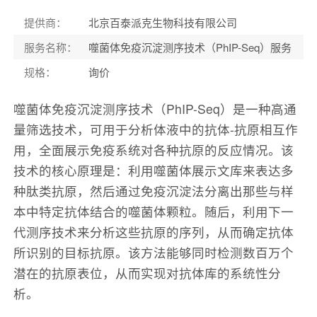
提供商
：
北京百泰派克生物科技有限公司
服务名称
：
噬菌体免疫沉淀测序技术（PhIP-Seq）服务
规格
：
询价
噬菌体免疫沉淀测序技术（PhIP-Seq）是一种高通
量筛选技术，可用于分析体液中的抗体-抗原相互作
用，全面展示免疫系统对各种抗原的反应情况。该
技术的核心原理是：利用噬菌体展示文库来表达多
种肽类抗原，然后通过免疫沉淀法分离出那些与样
本中特定抗体结合的噬菌体颗粒。随后，利用下一
代测序技术来分析这些抗原的序列，从而确定抗体
所识别的目标抗原。该方法能够同时检测数百万个
潜在的抗原表位，从而实现对抗体库的系统性分
析。