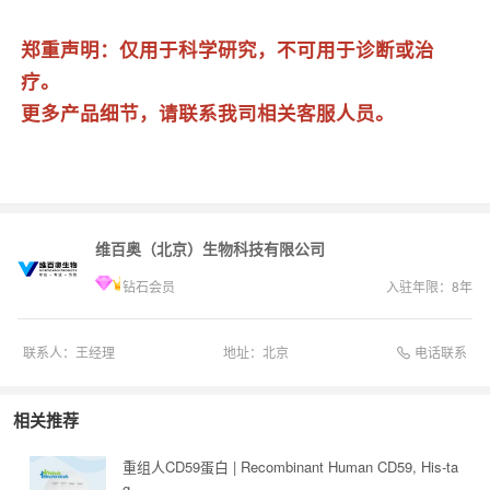
郑重声明：仅用于科学研究，不可用于诊断或治
疗。
更多产品细节，请联系我司相关客服人员。
维百奥（北京）生物科技有限公司
钻石会员
入驻年限：
8
年
电话联系
联系人：
王经理
地址：
北京
相关推荐
重组人CD59蛋白 | Recombinant Human CD59, His-ta
g