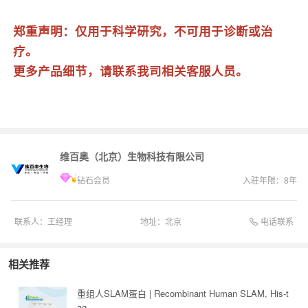
郑重声明：仅用于科学研究，不可用于诊断或治
疗。
更多产品细节，请联系我司相关客服人员。
维百奥（北京）生物科技有限公司
钻石会员
入驻年限：
8
年
电话联系
联系人：
王经理
地址：
北京
相关推荐
重组人SLAM蛋白 | Recombinant Human SLAM, His-t
ag