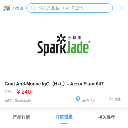
Goat Anti-Mouse IgG（H+L）- Alexa Fluor 647
￥240
价格：
收藏
品牌：
Sparkjade
品牌认证
货号：
EF0013
商家信息
产品详情
相关推荐