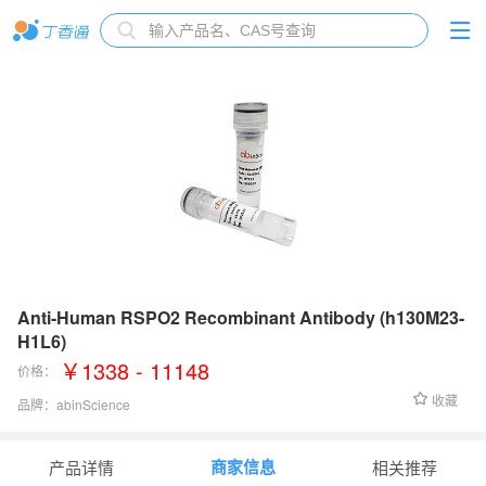
Anti-Human RSPO2 Recombinant Antibody (h130M23-
H1L6)
￥1338 - 11148
价格：
收藏
品牌：
abinScience
货号：
HA089023
商家信息
产品详情
相关推荐