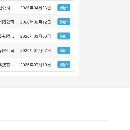
限公司
2026年04月26日
询价
有限公司
2026年02月12日
询价
普健生物（武汉）科技有限公司
2026年03月03日
询价
有限公司
2025年07月07日
询价
维百奥（北京）生物科技有限公司
2026年07月10日
询价