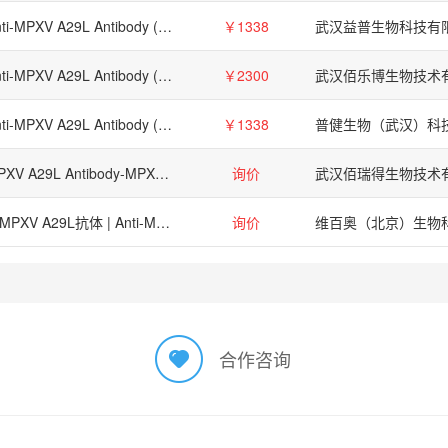
Anti-MPXV A29L Antibody (P2H9)
￥1338
武汉益普生物科技有
Anti-MPXV A29L Antibody (P2H9)
￥2300
武汉佰乐博生物技术
Anti-MPXV A29L Antibody (P2H9), 抗MPXVA29L抗体 (P2H9)
￥1338
MPXV A29L Antibody-MPXV A29L Antibody
询价
武汉佰瑞得生物技术
抗MPXV A29L抗体 | Anti-MPXV A29L Antibody
询价
合作咨询