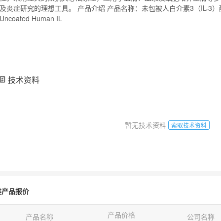
及炎症研究的理想工具。 产品介绍 产品名称：未包被人白介素3（IL-3）
Uncoated Human IL
技术资料
暂无技术资料
索取技术资料
类产品报价
产品价格
产品名称
公司名称