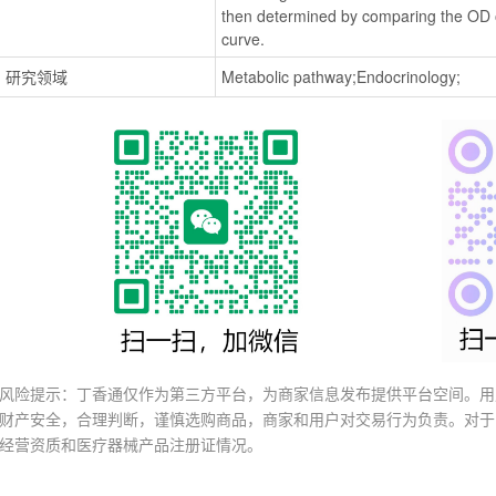
then determined by comparing the OD o
curve.
研究领域
Metabolic pathway;Endocrinology;
风险提示：丁香通仅作为第三方平台，为商家信息发布提供平台空间。用
财产安全，合理判断，谨慎选购商品，商家和用户对交易行为负责。对于
经营资质和医疗器械产品注册证情况。