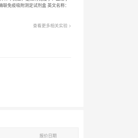
酶联免疫吸附
测定试剂盒 英文名称：
查看更多相关实验 >
报价日期