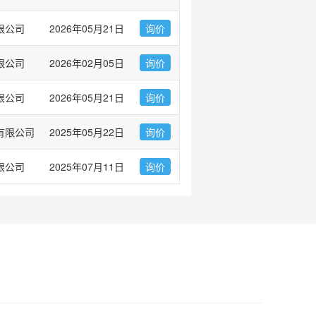
限公司
2026年05月21日
询价
限公司
2026年02月05日
询价
限公司
2026年05月21日
询价
有限公司
2025年05月22日
询价
限公司
2025年07月11日
询价